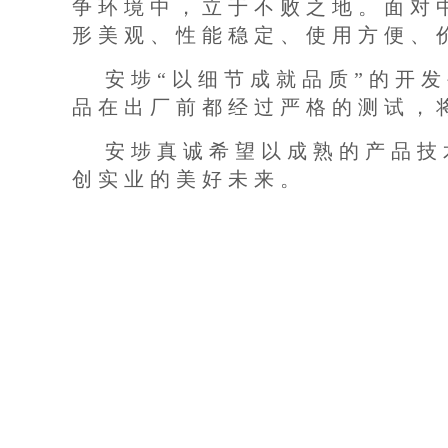
争环境中，立于不败之地。面对
形美观、性能稳定、使用方便、
安埗“以细节成就品质”的开发
品在出厂前都经过严格的测试，
安埗真诚希望以成熟的产品技
创实业的美好未来。