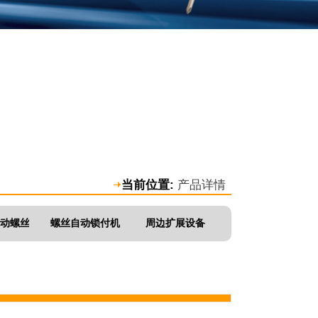
当前位置:
产品详情
动螺丝刀
螺丝自动锁付机
周边扩展设备