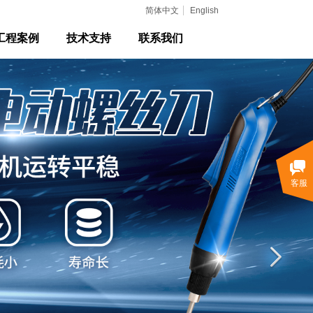
简体中文
English
工程案例
技术支持
联系我们
客服