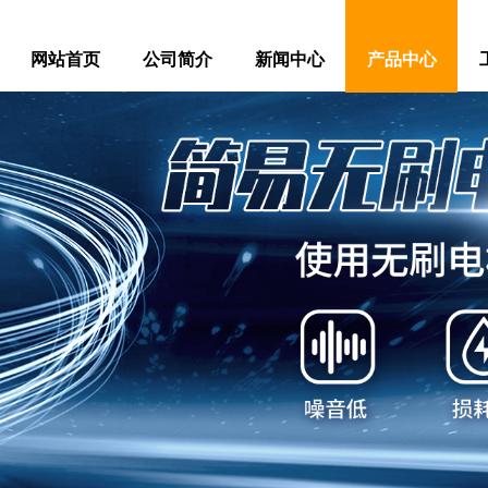
网站首页
公司简介
新闻中心
产品中心