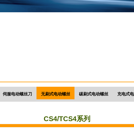
伺服电动螺丝刀
无刷式电动螺丝刀
碳刷式电动螺丝刀
充电式电
CS4/TCS4系列