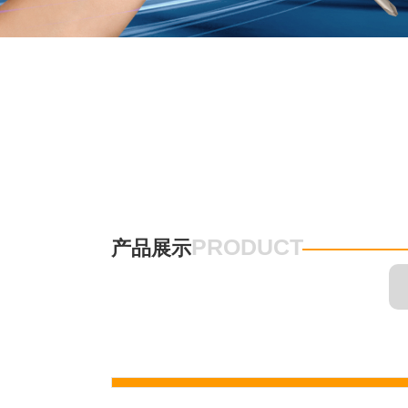
PRODUCT
产品展示