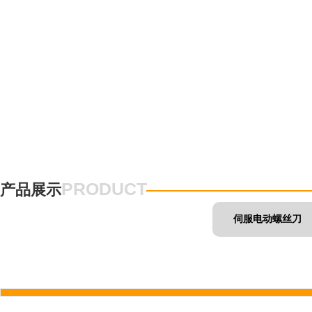
PRODUCT
产品展示
伺服电动螺丝刀