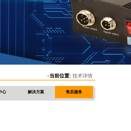
当前位置:
技术详情
中心
解决方案
售后服务