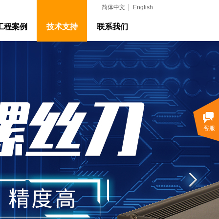
简体中文
English
工程案例
技术支持
联系我们
客服