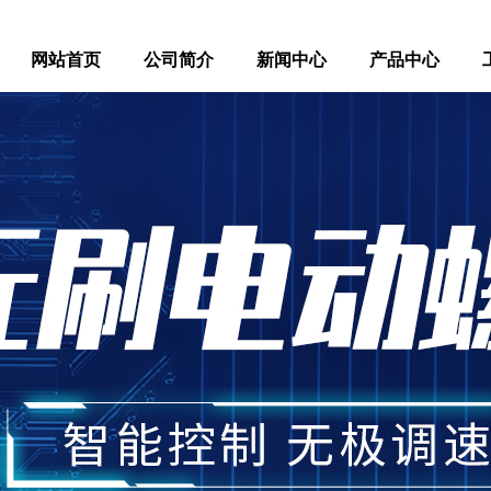
网站首页
公司简介
新闻中心
产品中心