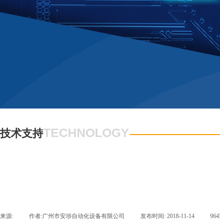
TECHNOLOGY
技术支持
来源:
|
作者:
广州市安埗自动化设备有限公司
|
发布时间:
2018-11-14
|
96