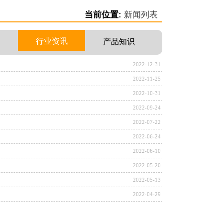
当前位置:
新闻列表
行业资讯
闻
产品知识
2022-12-31
2022-11-25
2022-10-31
2022-09-24
2022-07-22
2022-06-24
2022-06-10
2022-05-20
2022-05-13
2022-04-29