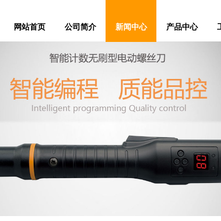
网站首页
公司简介
新闻中心
产品中心