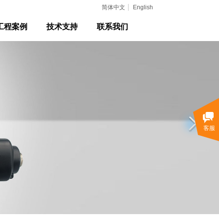
简体中文
English
工程案例
技术支持
联系我们
客服